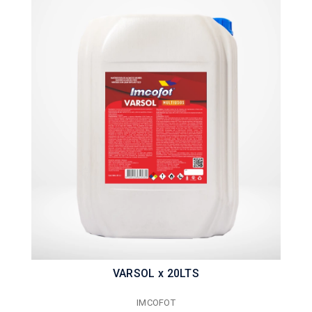
VARSOL x 20LTS
IMCOFOT