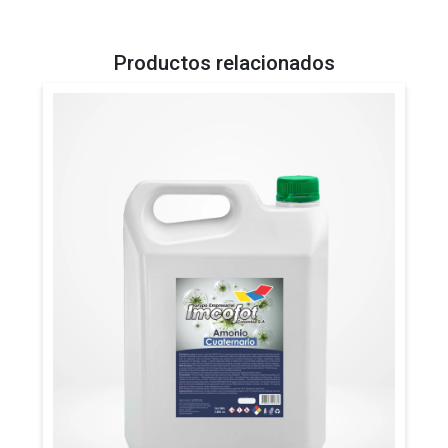
Productos relacionados