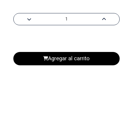
Agregar al carrito