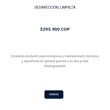
DESINFECCIÓN, LIMPIEZA
$295.900 COP
Excelente producto para la limpieza y mantenimiento de pisos
y superficies en general gracias a su alto poder
desengrasante.
UNIDAD