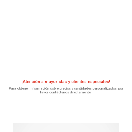
¡Atención a mayoristas y clientes especiales!
Para obtener información sobre precios y cantidades personalizados, por
favor contáctenos directamente.