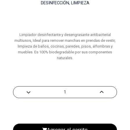
DESINFECCIÓN, LIMPIEZA
Limpiador desinfectante y desengrasante antibacterial
multiusos, Ideal para remover manchas en prendas de vestir,
limpieza de baños, cocinas, paredes, pisos, alfombras y
muebles. Es 100% biodegradable por sus componentes
naturales.
Agregar al carrito