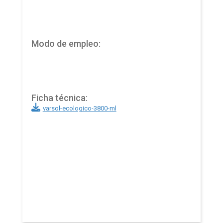
Modo de empleo:
Ficha técnica:
varsol-ecologico-3800-ml