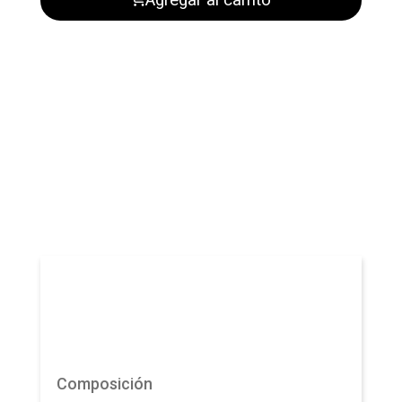
Composición