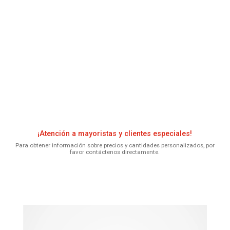
¡Atención a mayoristas y clientes especiales!
Para obtener información sobre precios y cantidades personalizados, por
favor contáctenos directamente.