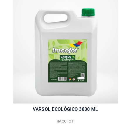
VARSOL ECOLÓGICO 3800 ML
IMCOFOT