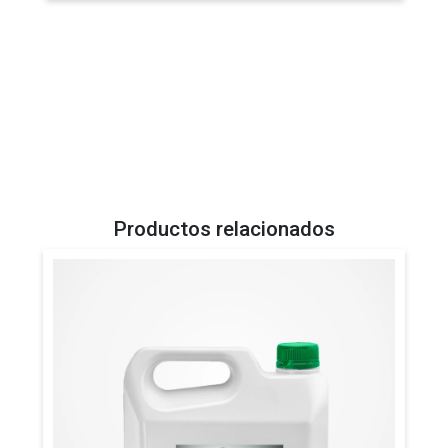
Productos relacionados