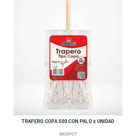
TRAPERO COPA 500 CON PALO x UNIDAD
IMCOFOT