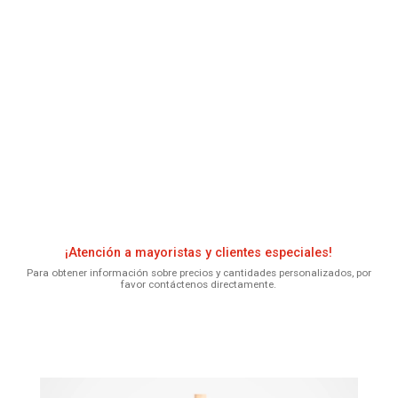
¡Atención a mayoristas y clientes especiales!
Para obtener información sobre precios y cantidades personalizados, por
favor contáctenos directamente.