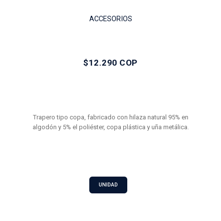
ACCESORIOS
$12.290 COP
Trapero tipo copa, fabricado con hilaza natural 95% en
algodón y 5% el poliéster, copa plástica y uña metálica.
UNIDAD