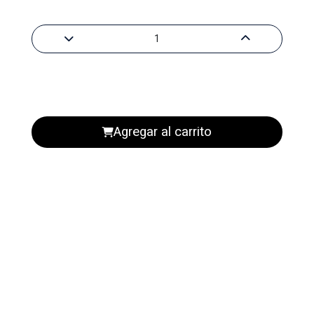
Agregar al carrito