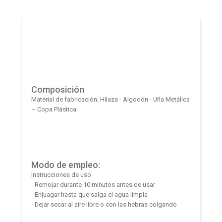
Composición
Material de fabricación: Hilaza - Algodón - Uña Metálica
– Copa Plástica
Modo de empleo:
Instrucciones de uso:
- Remojar durante 10 minutos antes de usar
- Enjuagar hasta que salga el agua limpia
- Dejar secar al aire libre o con las hebras colgando