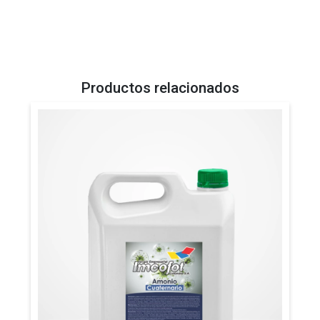
Productos relacionados