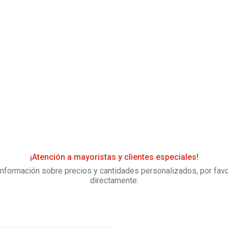
¡Atención a mayoristas y clientes especiales!
información sobre precios y cantidades personalizados, por fav
directamente.