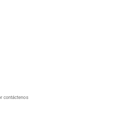
or contáctenos