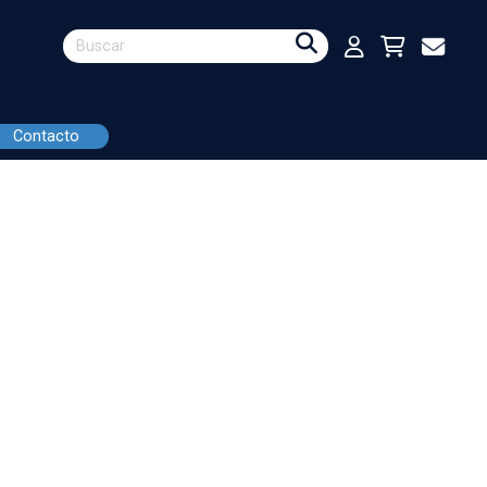
Contacto