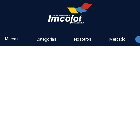
Marcas
Categorías
Nosotros
Mercado