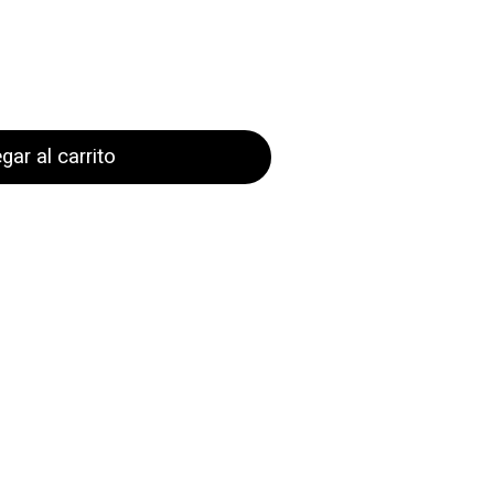
gar al carrito