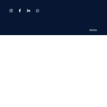
Inicio