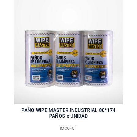
PAÑO WIPE MASTER INDUSTRIAL 80*174
PAÑOS x UNIDAD
IMCOFOT