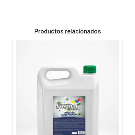
Productos relacionados