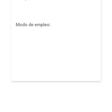
Modo de empleo: