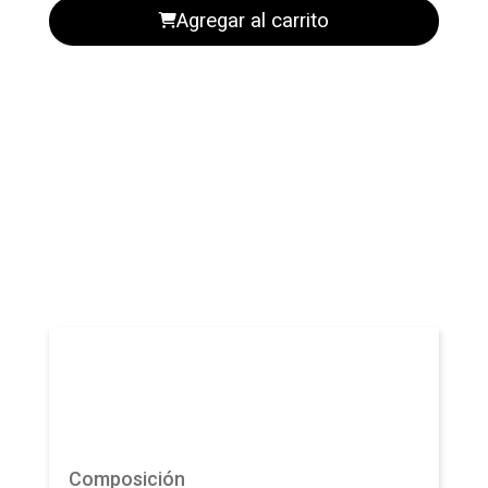
Agregar al carrito
Composición