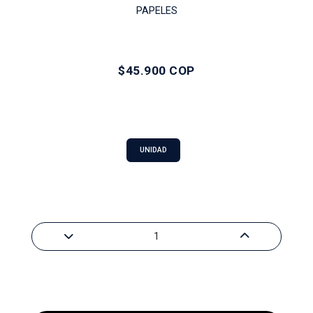
PAPELES
$45.900 COP
UNIDAD