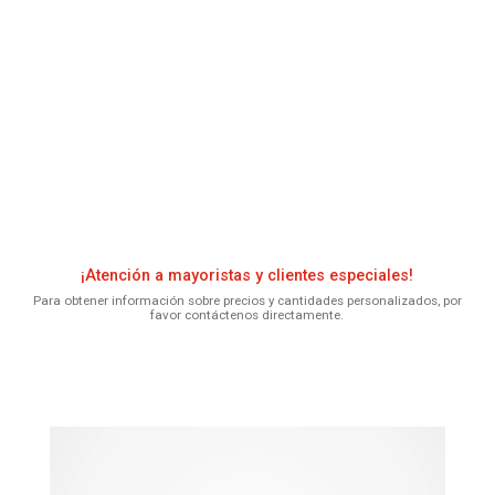
¡Atención a mayoristas y clientes especiales!
Para obtener información sobre precios y cantidades personalizados, por
favor contáctenos directamente.