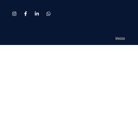
Inicio