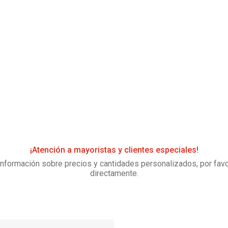
¡Atención a mayoristas y clientes especiales!
información sobre precios y cantidades personalizados, por fav
directamente.