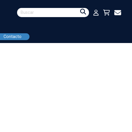
Contacto