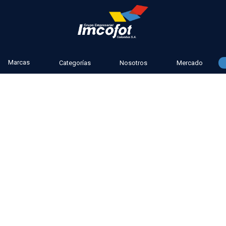
Marcas
Categorías
Nosotros
Mercado