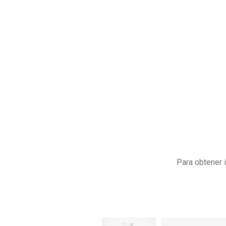
Para obtener 