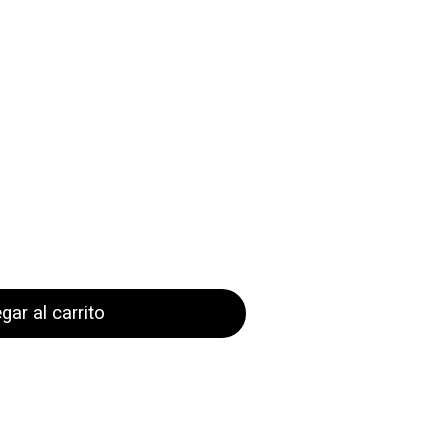
gar al carrito