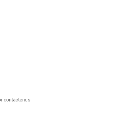
or contáctenos