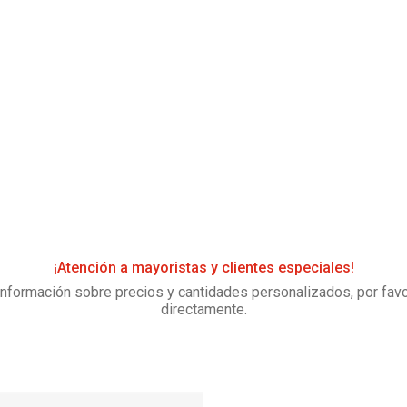
¡Atención a mayoristas y clientes especiales!
información sobre precios y cantidades personalizados, por fav
directamente.