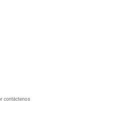
or contáctenos