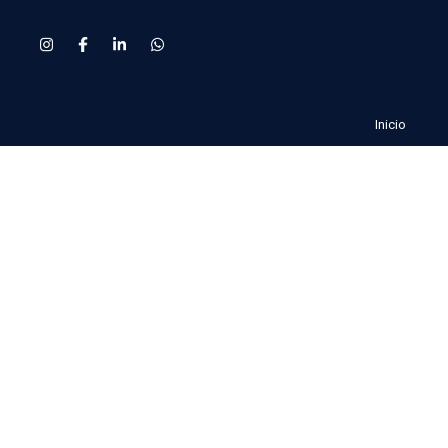
Inicio