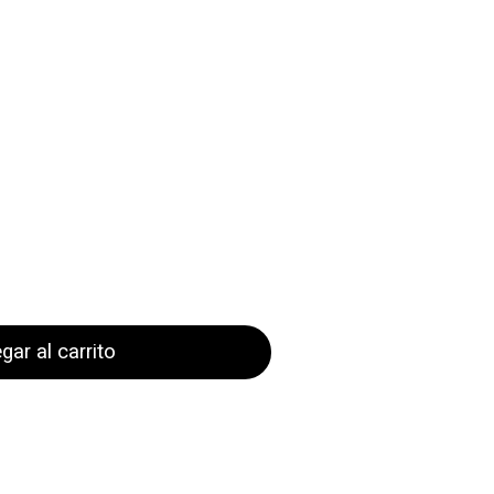
gar al carrito