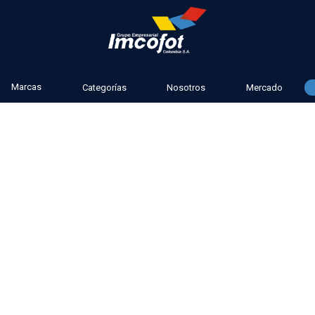
Marcas
Categorías
Nosotros
Mercado