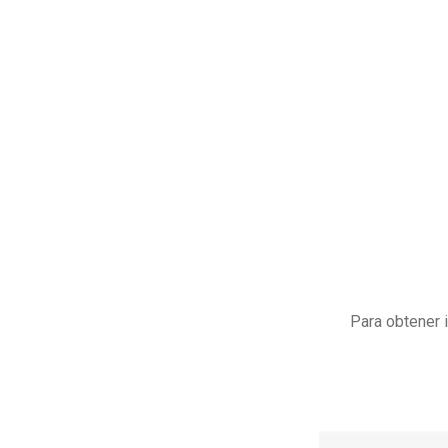
Para obtener 