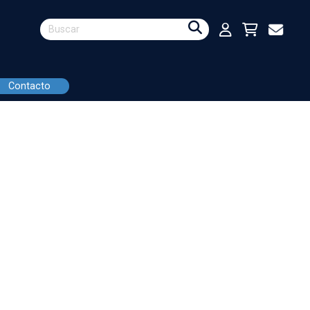
Contacto