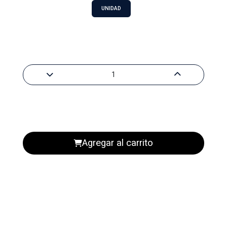
UNIDAD
Agregar al carrito