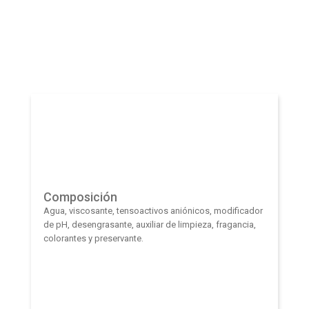
Composición
Agua, viscosante, tensoactivos aniónicos, modificador
de pH, desengrasante, auxiliar de limpieza, fragancia,
colorantes y preservante.