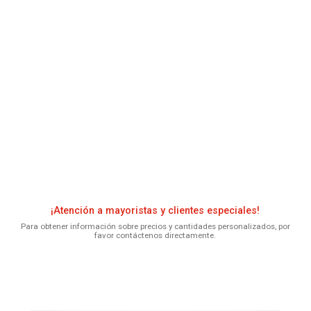
¡Atención a mayoristas y clientes especiales!
Para obtener información sobre precios y cantidades personalizados, por
favor contáctenos directamente.