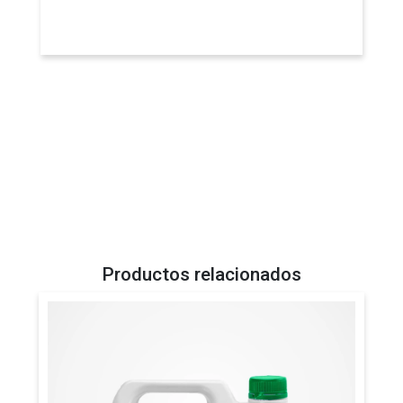
Productos relacionados