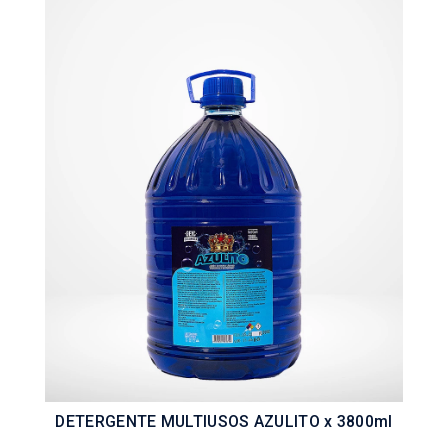
DETERGENTE MULTIUSOS AZULITO x 3800ml