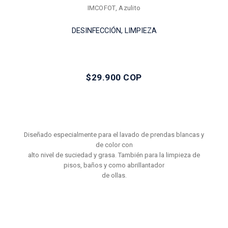
IMCOFOT, Azulito
DESINFECCIÓN, LIMPIEZA
$29.900 COP
Diseñado especialmente para el lavado de prendas blancas y
de color con
alto nivel de suciedad y grasa. También para la limpieza de
pisos, baños y como abrillantador
de ollas.