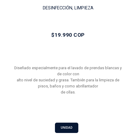
DESINFECCIÓN, LIMPIEZA
$19.990 COP
Diseñado especialmente para el lavado de prendas blancas y
de color con
alto nivel de suciedad y grasa. También para la limpieza de
pisos, baños y como abrillantador
de ollas.
UNIDAD