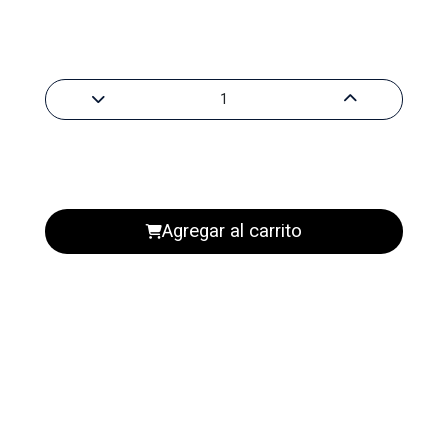
Agregar al carrito