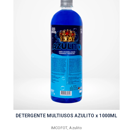
DETERGENTE MULTIUSOS AZULITO x 1000ML
IMCOFOT, Azulito