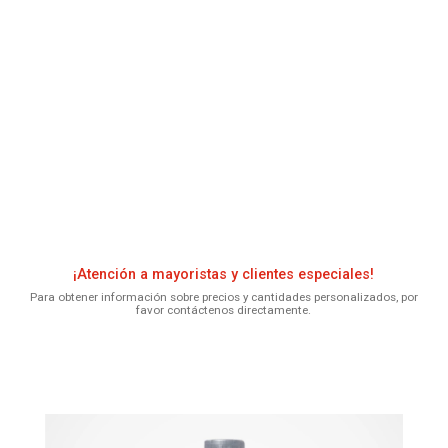
¡Atención a mayoristas y clientes especiales!
Para obtener información sobre precios y cantidades personalizados, por
favor contáctenos directamente.