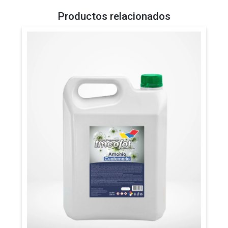
Productos relacionados