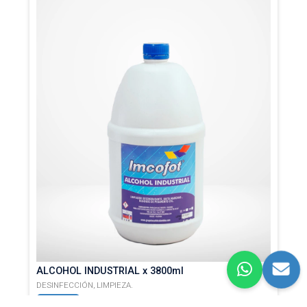
ALCOHOL INDUSTRIAL x 3800ml
DESINFECCIÓN,
LIMPIEZA.
UNIDAD