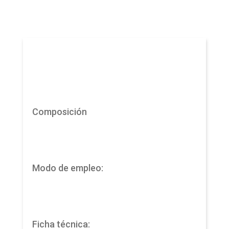
Composición
Modo de empleo:
Ficha técnica: