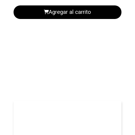
Agregar al carrito