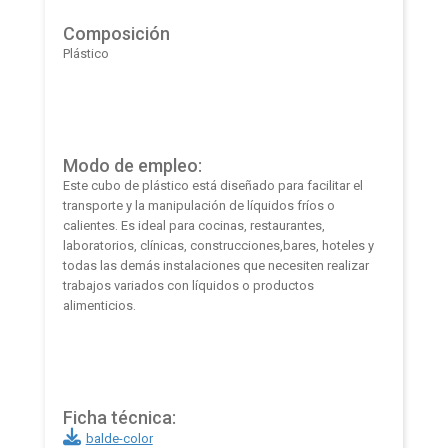
Composición
Plástico
Modo de empleo:
Este cubo de plástico está diseñado para facilitar el
transporte y la manipulación de líquidos fríos o
calientes. Es ideal para cocinas, restaurantes,
laboratorios, clínicas, construcciones,bares, hoteles y
todas las demás instalaciones que necesiten realizar
trabajos variados con líquidos o productos
alimenticios.
Ficha técnica:
balde-color