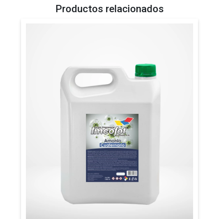
Productos relacionados