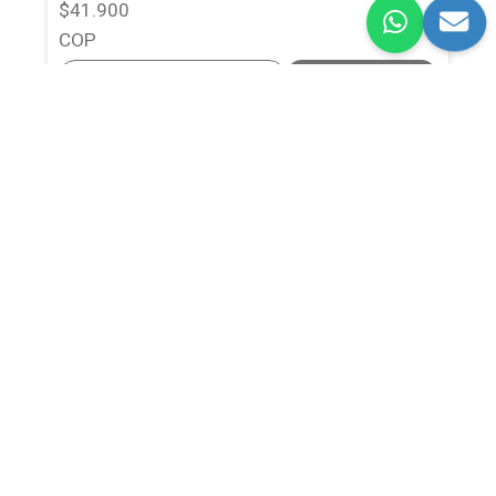
$41.900
COP