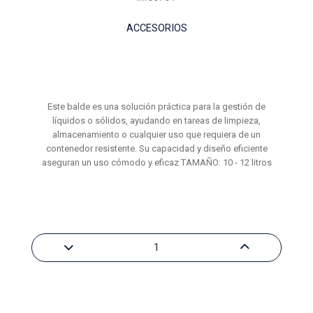
ACCESORIOS
Este balde es una solución práctica para la gestión de
líquidos o sólidos, ayudando en tareas de limpieza,
almacenamiento o cualquier uso que requiera de un
contenedor resistente. Su capacidad y diseño eficiente
aseguran un uso cómodo y eficaz TAMAÑO: 10 - 12 litros