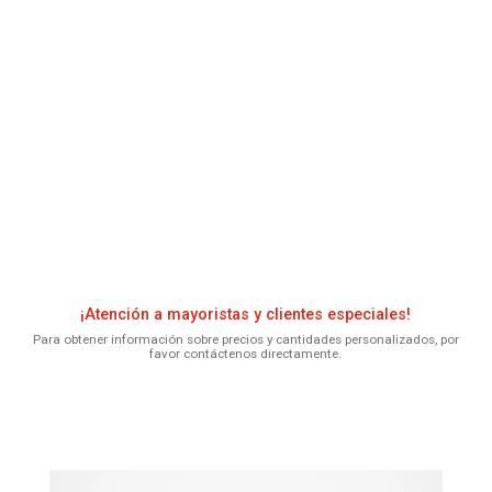
¡Atención a mayoristas y clientes especiales!
Para obtener información sobre precios y cantidades personalizados, por
favor contáctenos directamente.