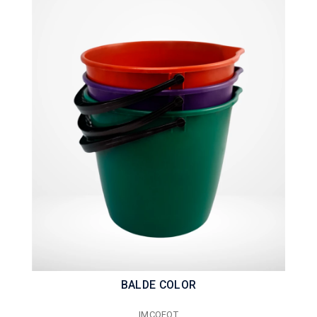
BALDE COLOR
IMCOFOT