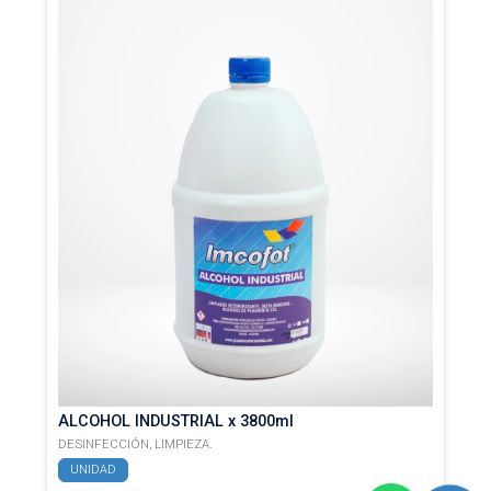
ALCOHOL INDUSTRIAL x 3800ml
DESINFECCIÓN,
LIMPIEZA.
UNIDAD