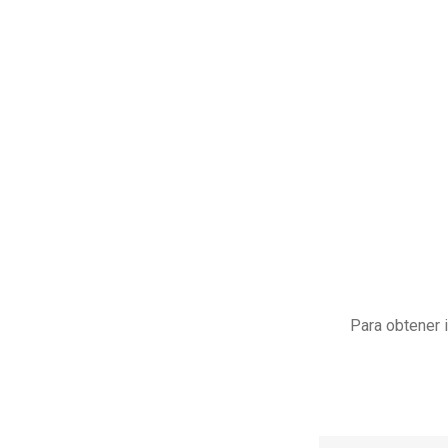
Para obtener 