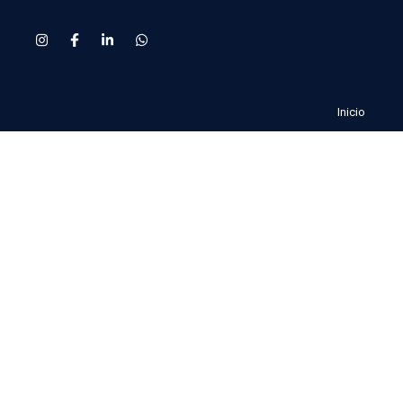
Inicio