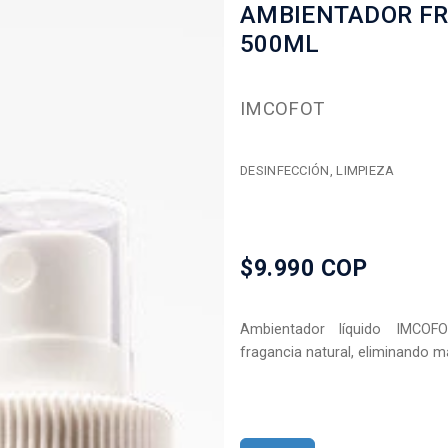
AMBIENTADOR FR
500ML
IMCOFOT
DESINFECCIÓN, LIMPIEZA
$9.990 COP
Ambientador líquido IMCOF
fragancia natural, eliminando m