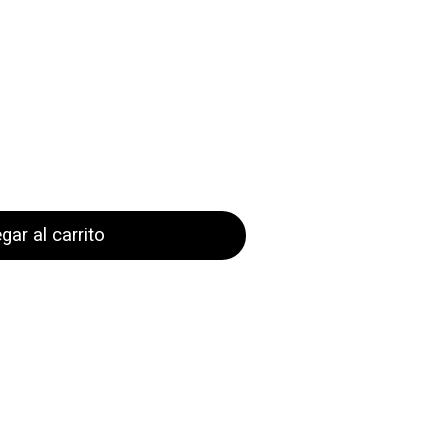
gar al carrito