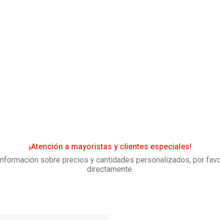
¡Atención a mayoristas y clientes especiales!
información sobre precios y cantidades personalizados, por fav
directamente.