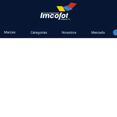
Marcas
Categorías
Nosotros
Mercado