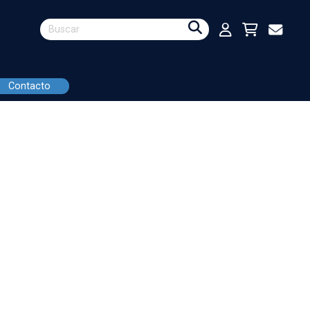
Contacto