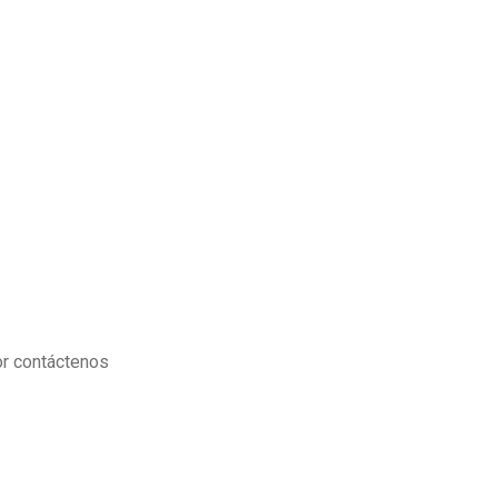
or contáctenos