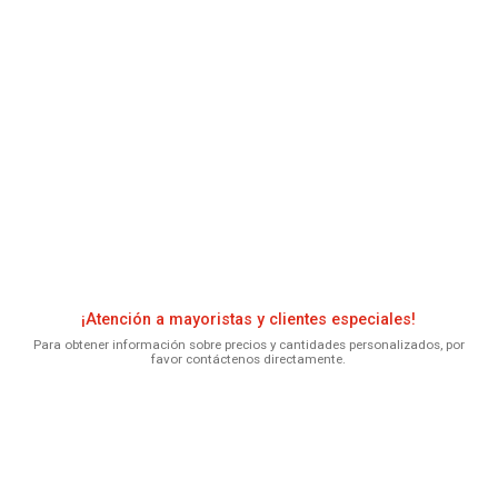
¡Atención a mayoristas y clientes especiales!
Para obtener información sobre precios y cantidades personalizados, por
favor contáctenos directamente.