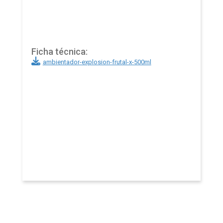
Ficha técnica:
ambientador-explosion-frutal-x-500ml