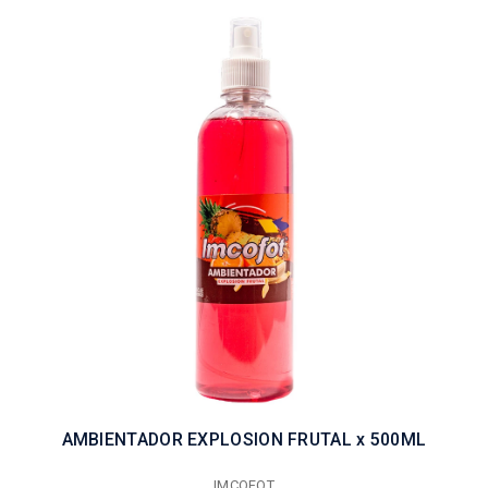
AMBIENTADOR EXPLOSION FRUTAL x 500ML
IMCOFOT