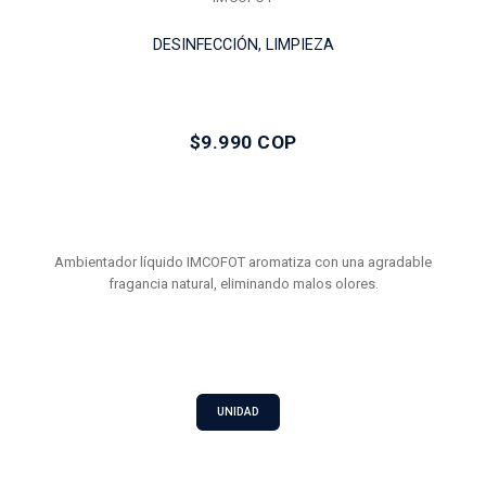
DESINFECCIÓN, LIMPIEZA
$9.990 COP
Ambientador líquido IMCOFOT aromatiza con una agradable
fragancia natural, eliminando malos olores.
UNIDAD