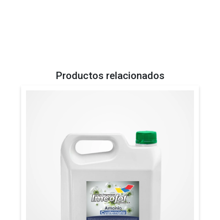
Productos relacionados