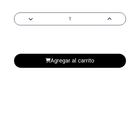
Agregar al carrito